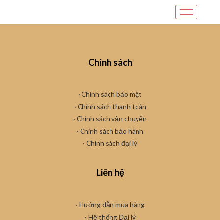
Chính sách
· Chính sách bảo mật
· Chính sách thanh toán
· Chính sách vận chuyển
·
Chính sách bảo hành
· Chính sách đại lý
Liên hệ
· Hướng dẫn mua hàng
·
Hệ thống Đại lý