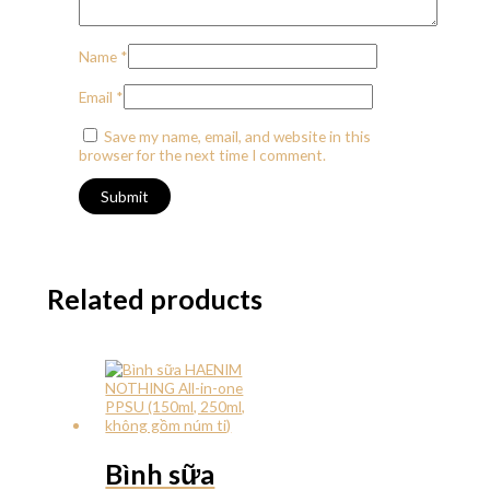
Name
*
Email
*
Save my name, email, and website in this
browser for the next time I comment.
Related products
Bình sữa