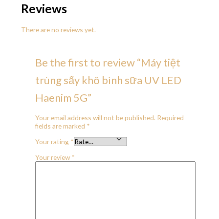
Reviews
There are no reviews yet.
Be the first to review “Máy tiệt
trùng sấy khô bình sữa UV LED
Haenim 5G”
Your email address will not be published.
Required
fields are marked
*
Your rating
*
Your review
*