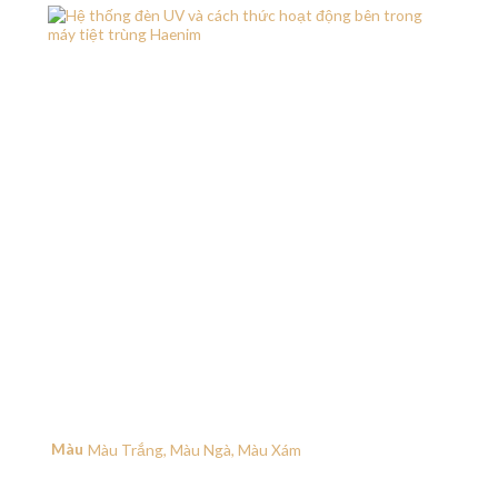
Màu
Màu Trắng, Màu Ngà, Màu Xám