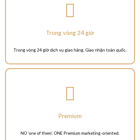
Trong vòng 24 giờ
Trong vòng 24 giờ dịch vụ giao hàng. Giao nhận toàn quốc.
Premium
NO ‘one of them’. ONE Premium marketing-oriented.