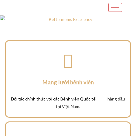
Mạng lưới bệnh viện
Đối tác chính thức với các Bệnh viện Quốc tế
hàng đầu
tại Việt Nam.