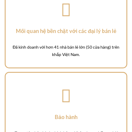
Mối quan hệ bền chặt với các đại lý bán lẻ
Đã kinh doanh với hơn 41 nhà bán lẻ lớn (50 cửa hàng) trên
khắp Việt Nam.
Bảo hành