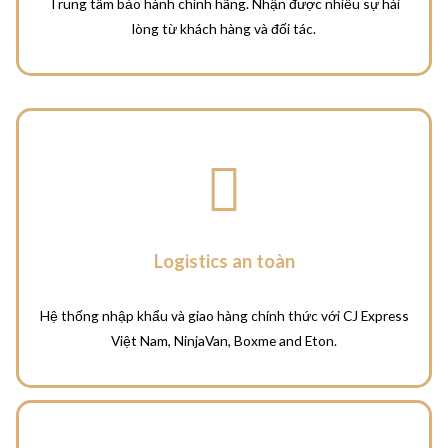
Trung tâm bảo hành chính hãng.
Nhận được nhiều sự hài
lòng từ khách hàng và đối tác.
Logistics an toàn
Hệ thống nhập khẩu và giao hàng chính thức với CJ Express
Việt Nam, NinjaVan, Boxme and Eton.