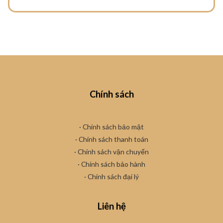
Chính sách
· Chính sách bảo mật
· Chính sách thanh toán
· Chính sách vận chuyển
·
Chính sách bảo hành
· Chính sách đại lý
Liên hệ