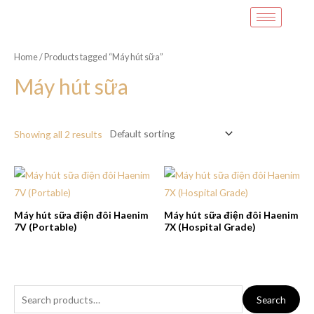
Home
/ Products tagged “Máy hút sữa”
Máy hút sữa
Showing all 2 results
Máy hút sữa điện đôi Haenim
Máy hút sữa điện đôi Haenim
7V (Portable)
7X (Hospital Grade)
Search