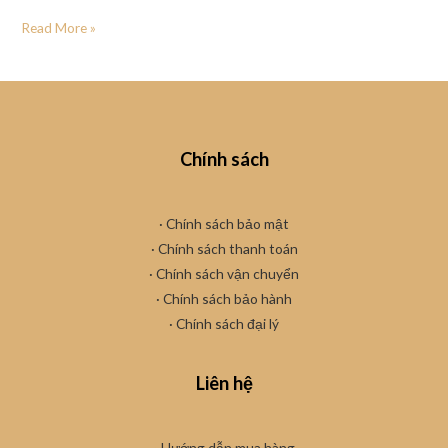
Read More »
Chính sách
· Chính sách bảo mật
· Chính sách thanh toán
· Chính sách vận chuyển
·
Chính sách bảo hành
· Chính sách đại lý
Liên hệ
· Hướng dẫn mua hàng