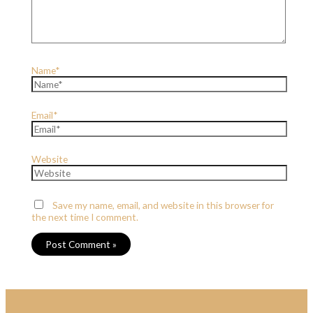
Name*
Email*
Website
Save my name, email, and website in this browser for
the next time I comment.