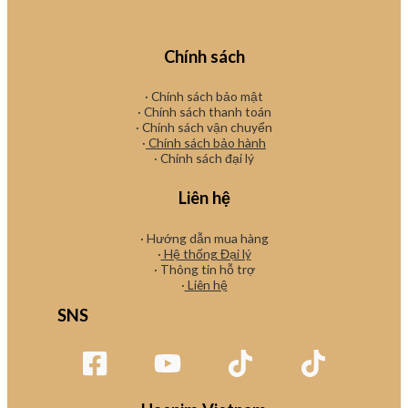
Chính sách
· Chính sách bảo mật
· Chính sách thanh toán
· Chính sách vận chuyển
·
Chính sách bảo hành
· Chính sách đại lý
Liên hệ
· Hướng dẫn mua hàng
·
Hệ thống Đại lý
· Thông tin hỗ trợ
·
Liên hệ
SNS