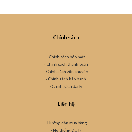
Chính sách
· Chính sách bảo mật
· Chính sách thanh toán
· Chính sách vận chuyển
·
Chính sách bảo hành
· Chính sách đại lý
Liên hệ
· Hướng dẫn mua hàng
·
Hệ thống Đại lý