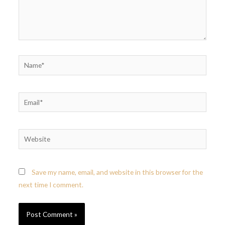
Save my name, email, and website in this browser for the
next time I comment.