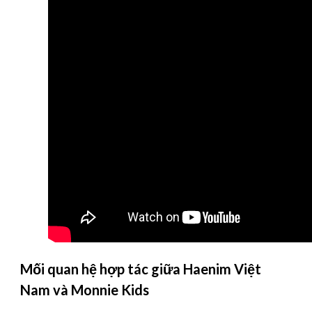
Mối quan hệ hợp tác giữa Haenim Việt
Nam và Monnie Kids