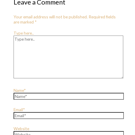
Leave a Comment
Your email address will not be published.
Required fields
are marked
*
Type here..
Name*
Email*
Website