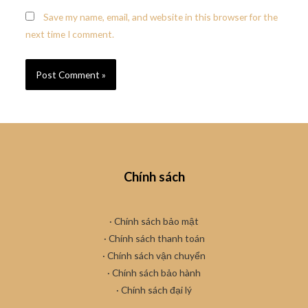
Save my name, email, and website in this browser for the
next time I comment.
Chính sách
· Chính sách bảo mật
· Chính sách thanh toán
· Chính sách vận chuyển
·
Chính sách bảo hành
· Chính sách đại lý