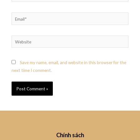
Save my name, email, and website in this browser for the
next time I comment.
Chính sách